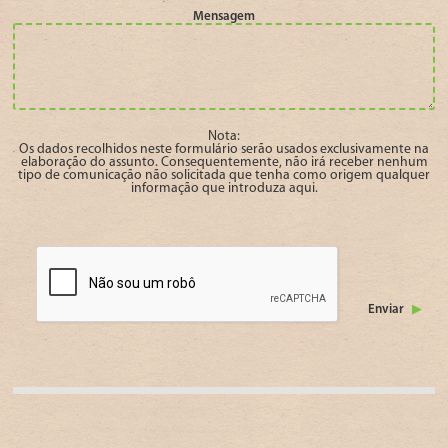
Mensagem
Nota:
Os dados recolhidos neste formulário serão usados exclusivamente na
elaboração do assunto. Consequentemente, não irá receber nenhum
tipo de comunicação não solicitada que tenha como origem qualquer
informação que introduza aqui.