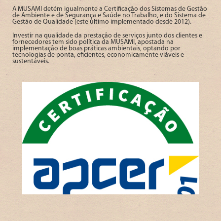
A MUSAMI detém igualmente a Certificação dos Sistemas de Gestão
de Ambiente e de Segurança e Saúde no Trabalho, e do Sistema de
Gestão de Qualidade (este último implementado desde 2012).
Investir na qualidade da prestação de serviços junto dos clientes e
fornecedores tem sido política da MUSAMI, apostada na
implementação de boas práticas ambientais, optando por
tecnologias de ponta, eficientes, economicamente viáveis e
sustentáveis.